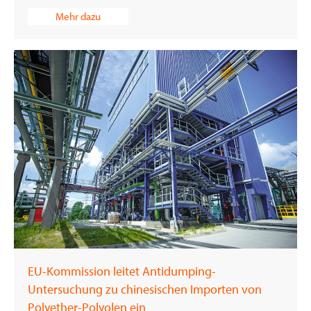
Mehr dazu
EU-Kommission leitet Antidumping-
Untersuchung zu chinesischen Importen von
Polyether-Polyolen ein