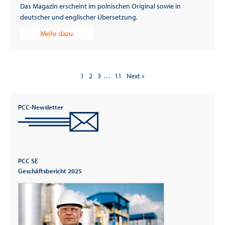
Das Magazin erscheint im polnischen Original sowie in
deutscher und englischer Übersetzung.
Mehr dazu
1
2
3
…
11
Next »
PCC-Newsletter
PCC SE
Geschäftsbericht 2025