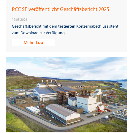
PCC SE veröffentlicht Geschäftsbericht 2025
19.05.2026
Geschäftsbericht mit dem testierten Konzernabschluss steht
zum Download zur Verfügung.
Mehr dazu