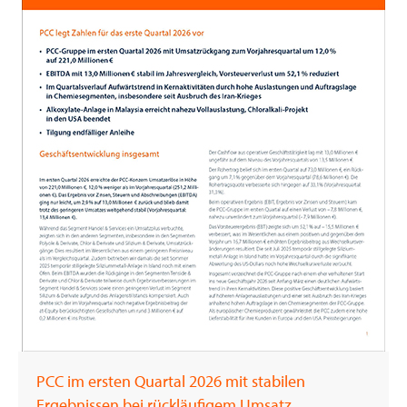
PCC im ersten Quartal 2026 mit stabilen
Ergebnissen bei rückläufigem Umsatz