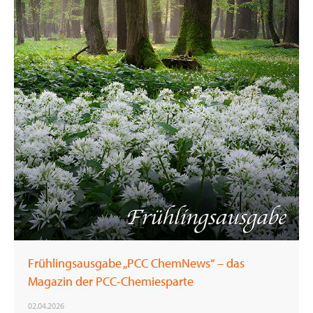
Frühlingsausgabe „PCC ChemNews“ – das
Magazin der PCC-Chemiesparte
02.04.2026