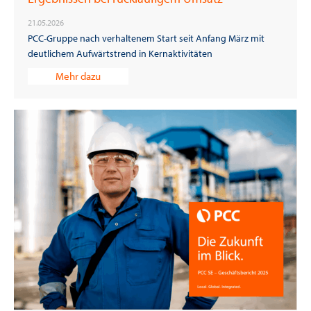
21.05.2026
PCC-Gruppe nach verhaltenem Start seit Anfang März mit
deutlichem Aufwärtstrend in Kernaktivitäten
Mehr dazu