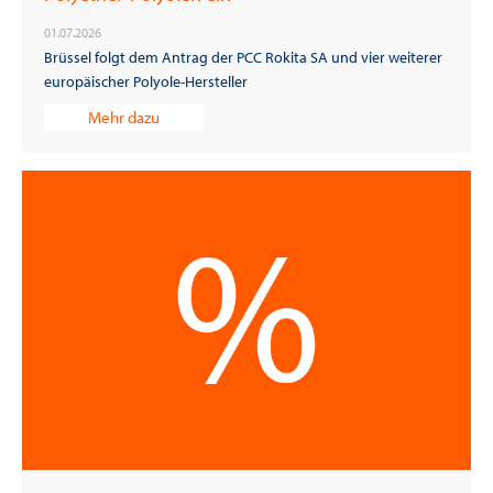
01.07.2026
Brüssel folgt dem Antrag der PCC Rokita SA und vier weiterer
europäischer Polyole-Hersteller
Mehr dazu