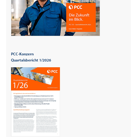
PCC-Konzern
Quartalsbericht 1/2026