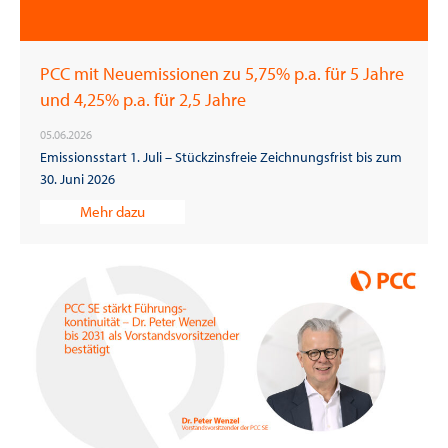
PCC mit Neuemissionen zu 5,75% p.a. für 5 Jahre
und 4,25% p.a. für 2,5 Jahre
05.06.2026
Emissionsstart 1. Juli – Stückzinsfreie Zeichnungsfrist bis zum
30. Juni 2026
Mehr dazu