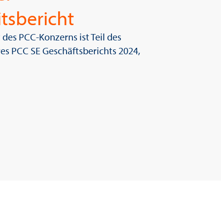
tsbericht
 des PCC-Konzerns ist Teil des
es PCC SE Geschäftsberichts 2024,