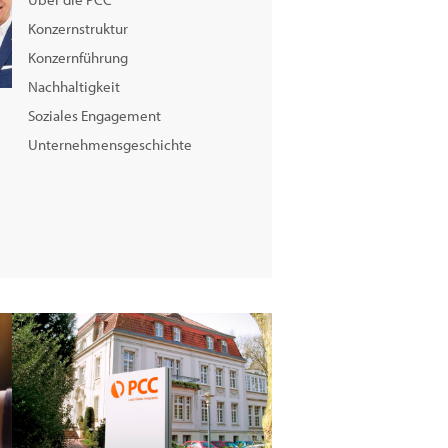
Konzernstruktur
Konzernführung
Nachhaltigkeit
Soziales Engagement
Unternehmensgeschichte