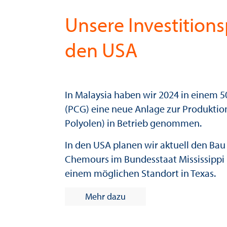
Unsere Investitions
den USA
In Malaysia haben wir 2024 in einem 
(PCG) eine neue Anlage zur Produktion
Polyolen) in Betrieb genommen.
In den USA planen wir aktuell den Bau
Chemours im Bundesstaat Mississippi 
einem möglichen Standort in Texas.
Mehr dazu