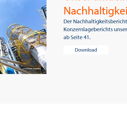
Nachhaltigkei
Der Nachhaltigkeitsbericht
Konzernlageberichts unser
ab Seite 41.
Download