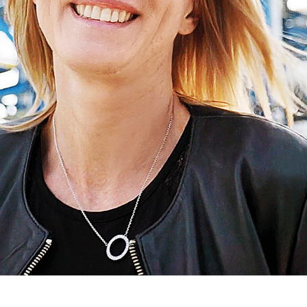
 über 30 Jahre