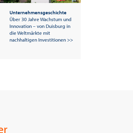
Unternehmensgeschichte
Über 30 Jahre Wachstum und
Innovation – von Duisburg in
die Weltmärkte mit
nachhaltigen Investitionen >>
er