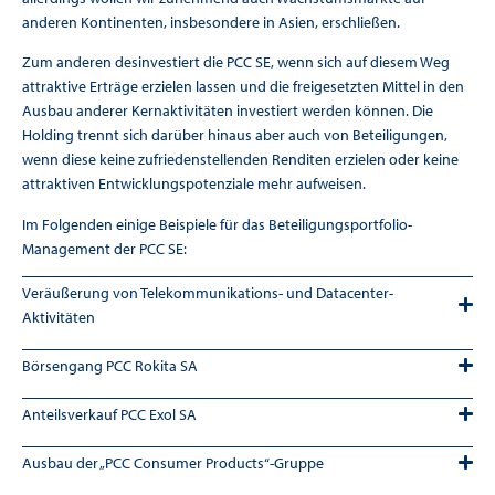
anderen Kontinenten, insbesondere in Asien, erschließen.
Zum anderen desinvestiert die PCC SE, wenn sich auf diesem Weg
attraktive Erträge erzielen lassen und die freigesetzten Mittel in den
Ausbau anderer Kernaktivitäten investiert werden können. Die
Holding trennt sich darüber hinaus aber auch von Beteiligungen,
wenn diese keine zufriedenstellenden Renditen erzielen oder keine
attraktiven Entwicklungspotenziale mehr aufweisen.
Im Folgenden einige Beispiele für das Beteiligungsportfolio-
Management der PCC SE:
Veräußerung von Telekommunikations- und Datacenter-
Aktivitäten
Börsengang PCC Rokita SA
Anteilsverkauf PCC Exol SA
Ausbau der „PCC Consumer Products“-Gruppe