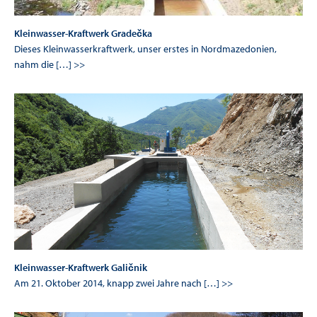
Kleinwasser-Kraftwerk Gradečka
Dieses Kleinwasserkraftwerk, unser erstes in Nordmazedonien,
nahm die […] >>
Kleinwasser-Kraftwerk Galičnik
Am 21. Oktober 2014, knapp zwei Jahre nach […] >>