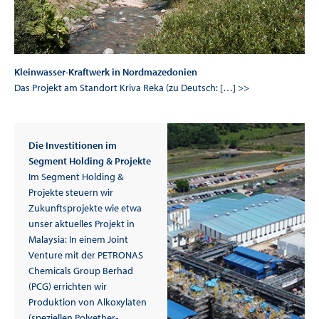
Kleinwasser-Kraftwerk in Nordmazedonien
Das Projekt am Standort Kriva Reka (zu Deutsch: […] >>
Die Investitionen im
Segment Holding & Projekte
Im Segment Holding &
Projekte steuern wir
Zukunftsprojekte wie etwa
unser aktuelles Projekt in
Malaysia: In einem Joint
Venture mit der PETRONAS
Chemicals Group Berhad
(PCG) errichten wir
Produktion von Alkoxylaten
(speziellen Polyether-