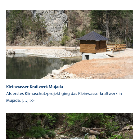
Kleinwasser-Kraftwerk Mujada
Als erstes Klimaschutzprojekt ging das Kleinwasserkraftwerk in
Mujada, […] >>