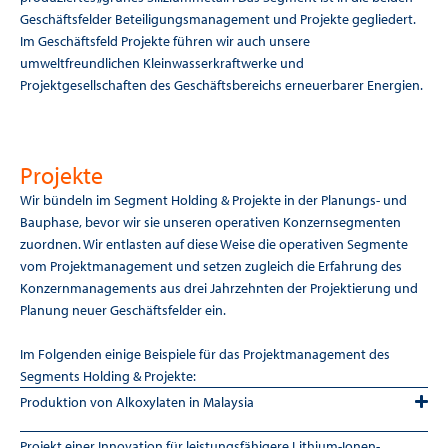
Geschäftsfelder Beteiligungsmanagement und Projekte gegliedert.
Im Geschäftsfeld Projekte führen wir auch unsere
umweltfreundlichen Kleinwasserkraftwerke und
Projektgesellschaften des Geschäftsbereichs erneuerbarer Energien.
Projekte
Wir bündeln im Segment Holding & Projekte in der Planungs- und
Bauphase, bevor wir sie unseren operativen Konzernsegmenten
zuordnen. Wir entlasten auf diese Weise die operativen Segmente
vom Projektmanagement und setzen zugleich die Erfahrung des
Konzernmanagements aus drei Jahrzehnten der Projektierung und
Planung neuer Geschäftsfelder ein.
Im Folgenden einige Beispiele für das Projektmanagement des
Segments Holding & Projekte:
Produktion von Alkoxylaten in Malaysia
Projekt einer Innovation für leistungsfähigere Lithium-Ionen-