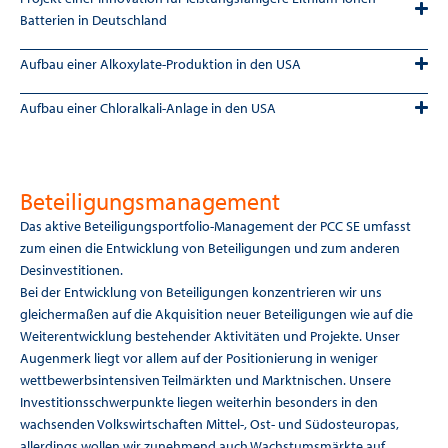
Batterien in Deutschland
Aufbau einer Alkoxylate-Produktion in den USA
Aufbau einer Chloralkali-Anlage in den USA
Beteiligungsmanagement
Das aktive Beteiligungsportfolio-Management der PCC SE umfasst
zum einen die Entwicklung von Beteiligungen und zum anderen
Desinvestitionen.
Bei der Entwicklung von Beteiligungen konzentrieren wir uns
gleichermaßen auf die Akquisition neuer Beteiligungen wie auf die
Weiterentwicklung bestehender Aktivitäten und Projekte. Unser
Augenmerk liegt vor allem auf der Positionierung in weniger
wettbewerbsintensiven Teilmärkten und Marktnischen. Unsere
Investitionsschwerpunkte liegen weiterhin besonders in den
wachsenden Volkswirtschaften Mittel-, Ost- und Südosteuropas,
allerdings wollen wir zunehmend auch Wachstumsmärkte auf