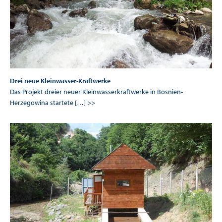
Drei neue Kleinwasser-Kraftwerke
Das Projekt dreier neuer Kleinwasserkraftwerke in Bosnien-
Herzegowina startete […] >>