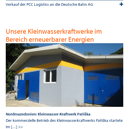
Verkauf der PCC Logistics an die Deutsche Bahn AG
Unsere Kleinwasserkraftwerke im
Bereich erneuerbarer Energien
Nordmazedonien: Kleinwasser-Kraftwerk Patiška
Der kommerzielle Betrieb des Kleinwasserkraftwerks Patiška startete
im […] >>