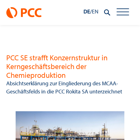
DE
/
EN
PCC SE strafft Konzernstruktur in
Kerngeschäftsbereich der
Chemieproduktion
Absichtserklärung zur Eingliederung des MCAA-
Geschäftsfelds in die PCC Rokita SA unterzeichnet