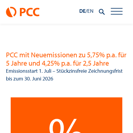
DE
/
EN
PCC mit Neuemissionen zu 5,75% p.a. für
5 Jahre und 4,25% p.a. für 2,5 Jahre
Emissionsstart 1. Juli – Stückzinsfreie Zeichnungsfrist
bis zum 30. Juni 2026