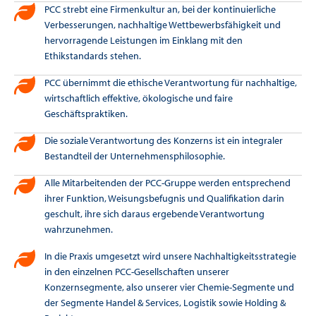
PCC strebt eine Firmenkultur an, bei der kontinuierliche
Verbesserungen, nachhaltige Wettbewerbsfähigkeit und
hervorragende Leistungen im Einklang mit den
Ethikstandards stehen.
PCC übernimmt die ethische Verantwortung für nachhaltige,
wirtschaftlich effektive, ökologische und faire
Geschäftspraktiken.
Die soziale Verantwortung des Konzerns ist ein integraler
Bestandteil der Unternehmensphilosophie.
Alle Mitarbeitenden der PCC-Gruppe werden entsprechend
ihrer Funktion, Weisungsbefugnis und Qualifikation darin
geschult, ihre sich daraus ergebende Verantwortung
wahrzunehmen.
In die Praxis umgesetzt wird unsere Nachhaltigkeitsstrategie
in den einzelnen PCC-Gesellschaften unserer
Konzernsegmente, also unserer vier Chemie-Segmente und
der Segmente Handel & Services, Logistik sowie Holding &