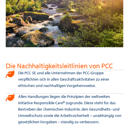
Die Nachhaltigkeitsleitlinien von PCC
Die PCC SE und alle Unternehmen der PCC-Gruppe
verpflichten sich in allen Geschäftsaktivitäten zu einer
ethischen und nachhaltigen Vorgehensweise.
Allen Handlungen liegen die Prinzipien der weltweiten
Initiative Responsible Care® zugrunde. Diese steht für das
Bestreben der chemischen Industrie, den Gesundheits- und
Umweltschutz sowie die Arbeitssicherheit – unabhängig von
gesetzlichen Vorgaben – ständig zu verbessern.