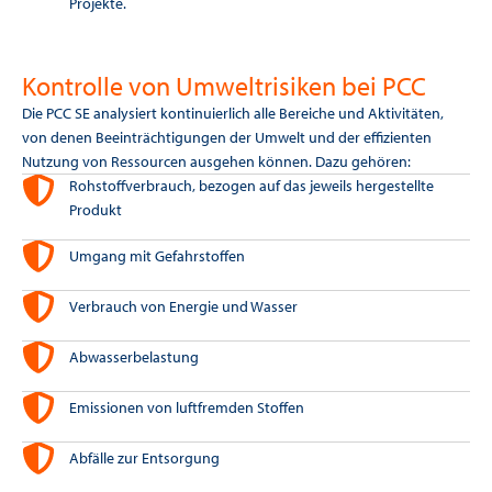
Projekte.
Kontrolle von Umweltrisiken bei PCC
Die PCC SE analysiert kontinuierlich alle Bereiche und Aktivitäten,
von denen Beeinträchtigungen der Umwelt und der effizienten
Nutzung von Ressourcen ausgehen können. Dazu gehören:
Rohstoffverbrauch, bezogen auf das jeweils hergestellte
Produkt
Umgang mit Gefahrstoffen
Verbrauch von Energie und Wasser
Abwasserbelastung
Emissionen von luftfremden Stoffen
Abfälle zur Entsorgung