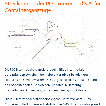
Streckennetz der PCC Intermodal S.A. für
Containerganzzüge
Die PCC Intermodal organisiert regelmäßige intermodale
Verbindungen zwischen ihren Binnenterminals in Polen und
Deutschland sowie zwischen Duisburg, Rotterdam, Brest (BY) und
den bedeutenden europäischen Seehäfen in Hamburg,
Bremerhaven, Antwerpen, Rotterdam, Danzig und Gdingen.
Die PCC Intermodal betreibt eine eigene Flotte von 45ft HCPW-
Containern. Und organisiert jährlich über 5.000 Intermodalzüge und