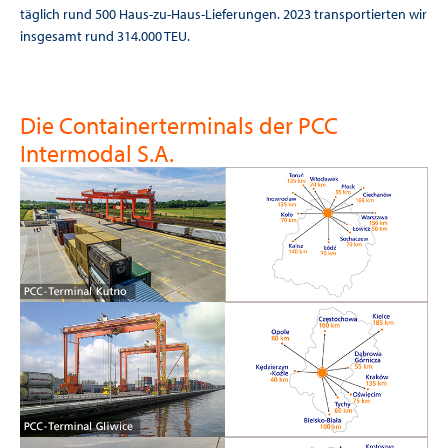
täglich rund 500 Haus-zu-Haus-Lieferungen. 2023 transportierten wir
insgesamt rund 314.000 TEU.
Die Containerterminals der PCC
Intermodal S.A.