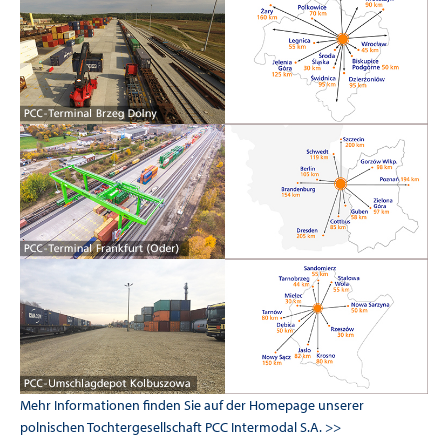
Mehr Informationen finden Sie auf der Homepage unserer
polnischen Tochtergesellschaft
PCC Intermodal S.A. >>