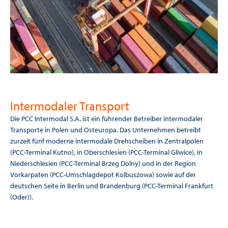
Intermodaler Transport
Die PCC Intermodal S.A. ist ein führender Betreiber intermodaler
Transporte in Polen und Osteuropa. Das Unternehmen betreibt
zurzeit fünf moderne intermodale Drehscheiben in Zentralpolen
(PCC-Terminal Kutno), in Oberschlesien (PCC-Terminal Gliwice), in
Niederschlesien (PCC-Terminal Brzeg Dolny) und in der Region
Vorkarpaten (PCC-Umschlagdepot Kolbuszowa) sowie auf der
deutschen Seite in Berlin und Brandenburg (PCC-Terminal Frankfurt
(Oder)).