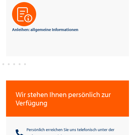
Anleihen: allgemeine Informationen
Wir stehen Ihnen persönlich zur
Verfügung
Persönlich erreichen Sie uns telefonisch unter der