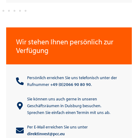
Wir stehen Ihnen persönlich zur
Verfügung
Persönlich erreichen Sie uns telefonisch unter der
Rufnummer
+49 (0)2066 90 80 90
.
Sie können uns auch gerne in unseren
Geschäftsräumen in Duisburg besuchen.
Sprechen Sie einfach einen Termin mit uns ab.
Per E-Mail erreichen Sie uns unter
direktinvest@pcc.eu