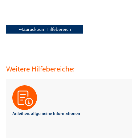
Zurück zum Hilfebereich
Weitere Hilfebereiche:
Anleihen: allgemeine Informationen