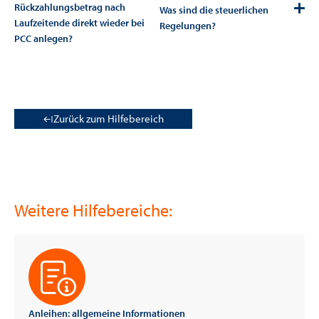
Rückzahlungsbetrag nach
Was sind die steuerlichen
Laufzeitende direkt wieder bei
Regelungen?
PCC anlegen?
Zurück zum Hilfebereich
Weitere Hilfebereiche:
Anleihen: allgemeine Informationen