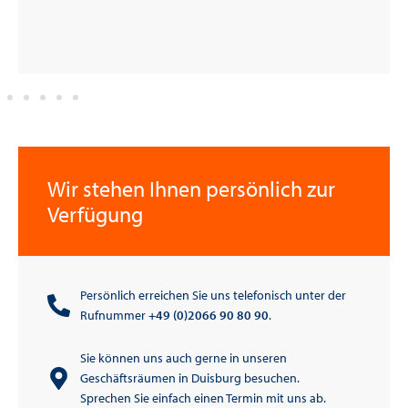
Wir stehen Ihnen persönlich zur
Verfügung
Persönlich erreichen Sie uns telefonisch unter der
Rufnummer
+49 (0)2066 90 80 90
.
Sie können uns auch gerne in unseren
Geschäftsräumen in Duisburg besuchen.
Sprechen Sie einfach einen Termin mit uns ab.