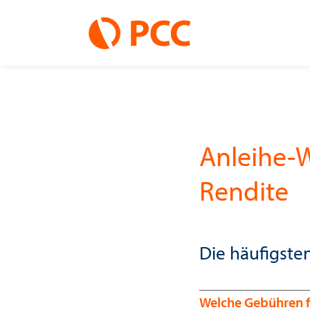
Anleihe-
Rendite
Die häufigste
Welche Gebühren f