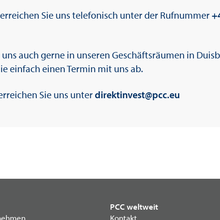
 erreichen Sie uns telefonisch unter der Rufnummer
+
 uns auch gerne in unseren Geschäftsräumen in Duis
ie einfach einen Termin mit uns ab.
 erreichen Sie uns unter
direktinvest@pcc.eu
PCC weltweit
nehmen
Kontakt