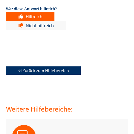
War diese Antwort hilfreich?
(2)
Hilfreich
(2)
Nicht hilfreich
Zurück zum Hilfebereich
Weitere Hilfebereiche: