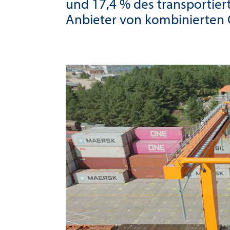
und 17,4 % des transportier
Anbieter von kombinierten 