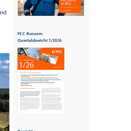
und
PCC-Konzern
Quartalsbericht 1/2026