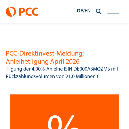
DE
/
EN
PCC-Direktinvest-Meldung:
Anleihetilgung April 2026
Tilgung der 4,00%-Anleihe ISIN DE000A3MQZM5 mit
Rückzahlungsvolumen von 21,0 Millionen €